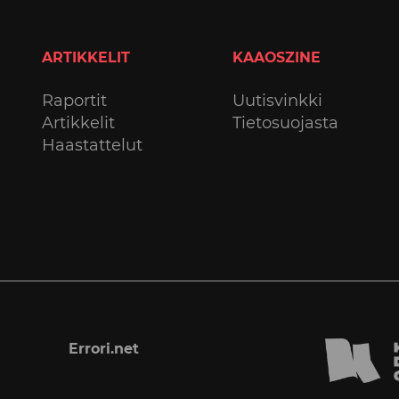
ARTIKKELIT
KAAOSZINE
Raportit
Uutisvinkki
Artikkelit
Tietosuojasta
Haastattelut
Errori.net