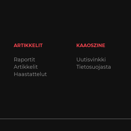
ARTIKKELIT
KAAOSZINE
Raportit
Uutisvinkki
Artikkelit
Tietosuojasta
Haastattelut