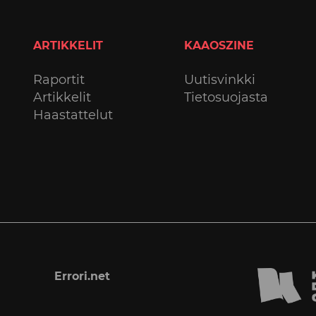
ARTIKKELIT
KAAOSZINE
Raportit
Uutisvinkki
Artikkelit
Tietosuojasta
Haastattelut
Errori.net