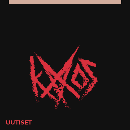
UUTISET