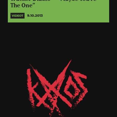
The One”
9.10.2013
VIDEOT