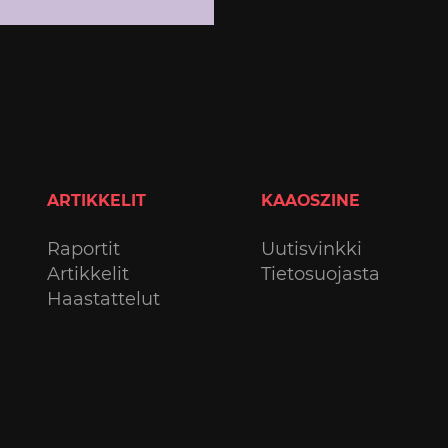
ARTIKKELIT
KAAOSZINE
Raportit
Uutisvinkki
Artikkelit
Tietosuojasta
Haastattelut