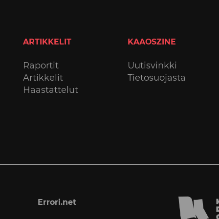
ARTIKKELIT
KAAOSZINE
Raportit
Uutisvinkki
Artikkelit
Tietosuojasta
Haastattelut
Errori.net