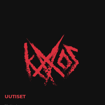
UUTISET