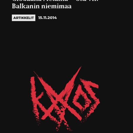
Balkanin niemimaa
15.11.2014
ARTIKKELIT