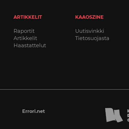
ARTIKKELIT
KAAOSZINE
Raportit
Uutisvinkki
Artikkelit
Tietosuojasta
Haastattelut
Errori.net