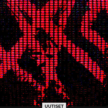
UUTISET