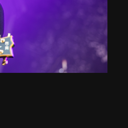
vuoden 2026