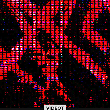
VIDEOT