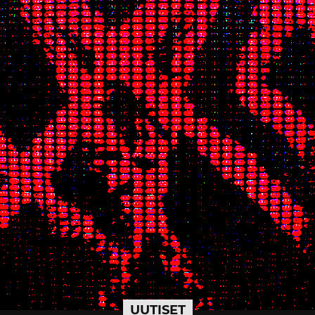
UUTISET