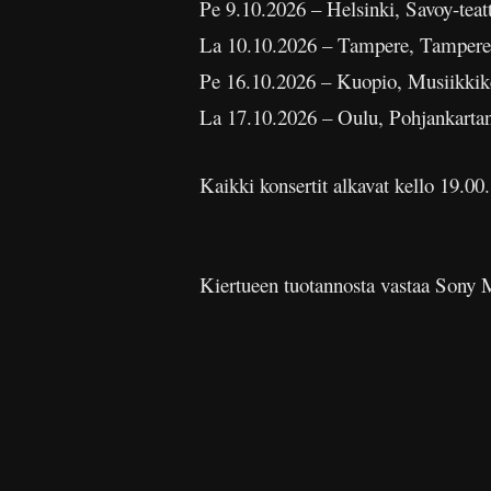
Pe 9.10.2026 – Helsinki, Savoy-teatt
La 10.10.2026 – Tampere, Tampere
Pe 16.10.2026 – Kuopio, Musiikkik
La 17.10.2026 – Oulu, Pohjankartan
Kaikki konsertit alkavat kello 19.00.
Kiertueen tuotannosta vastaa Sony Mu