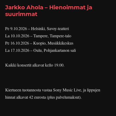
Jarkko Ahola – Hienoimmat ja
suurimmat
Pe 9.10.2026 – Helsinki, Savoy-teatteri
La 10.10.2026 – Tampere, Tampere-talo
Pe 16.10.2026 – Kuopio, Musiikkikeskus
La 17.10.2026 – Oulu, Pohjankartanon sali
Kaikki konsertit alkavat kello 19.00.
Kiertueen tuotannosta vastaa Sony Music Live, ja lippujen
hinnat alkavat 42 eurosta (plus palvelumaksut).