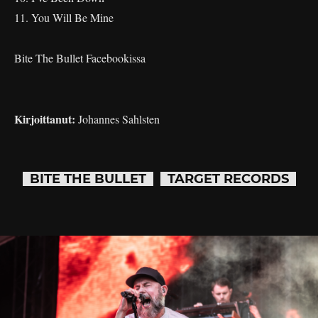
11. You Will Be Mine
Bite The Bullet Facebookissa
Kirjoittanut:
Johannes Sahlsten
BITE THE BULLET
TARGET RECORDS