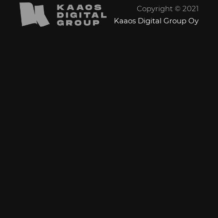
Copyright © 2021
Kaaos Digital Group Oy