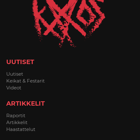
UUTISET
Uutiset
Keikat & Festarit
Videot
ARTIKKELIT
Raportit
Artikkelit
Haastattelut