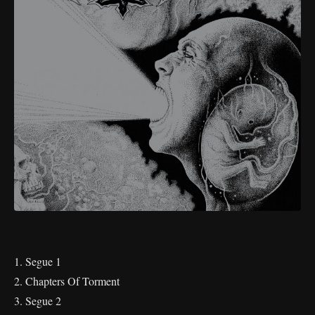
1. Segue 1
2. Chapters Of Torment
3. Segue 2