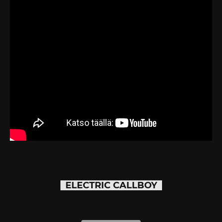
ELECTRIC CALLBOY