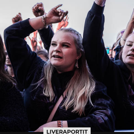
LIVERAPORTIT