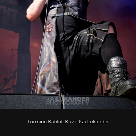
Turmion Kätilöt. Kuva: Kai Lukander