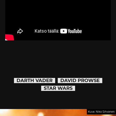
DARTH VADER
DAVID PROWSE
STAR WARS
Kuva: Niko Sihvonen