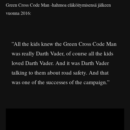
Green Cross Code Man -hahmoa eläköitymisensä jälkeen
vuonna 2016:
”All the kids knew the Green Cross Code Man
was really Darth Vader, of course all the kids
loved Darth Vader. And it was Darth Vader
talking to them about road safety. And that
was one of the successes of the campaign.”