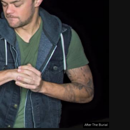
After The Burial