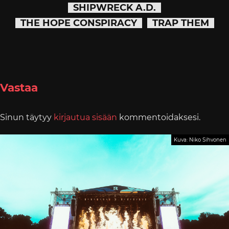
SHIPWRECK A.D.
THE HOPE CONSPIRACY
TRAP THEM
Vastaa
Sinun täytyy
kirjautua sisään
kommentoidaksesi.
Kuva: Niko Sihvonen