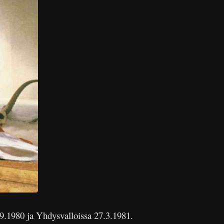
.9.1980 ja Yhdysvalloissa 27.3.1981.