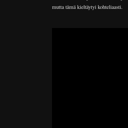
mutta tämä kieltäytyi kohteliaasti.