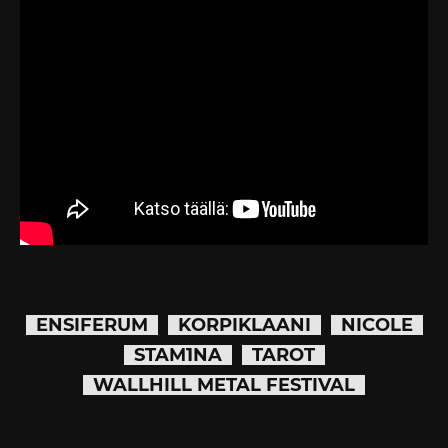
ENSIFERUM
KORPIKLAANI
NICOLE
STAM1NA
TAROT
WALLHILL METAL FESTIVAL