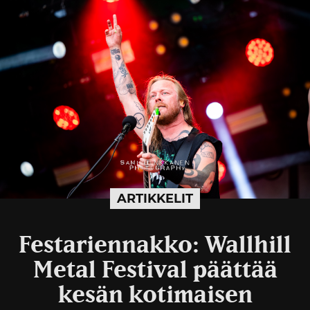
ARTIKKELIT
Festariennakko: Wallhill
Metal Festival päättää
kesän kotimaisen