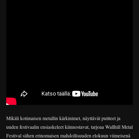
Mikäli kotimaisen metallin kärkinimet, näyttävät puitteet ja
uuden festivaalin ensiaskeleet kiinnostavat, tarjoaa Wallhill Metal
Festival siihen erinomaisen mahdollisuuden elokuun viimeisenä