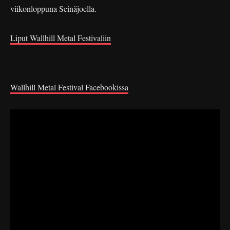
viikonloppuna Seinäjoella.
Liput Wallhill Metal Festivaliin
Wallhill Metal Festival Facebookissa