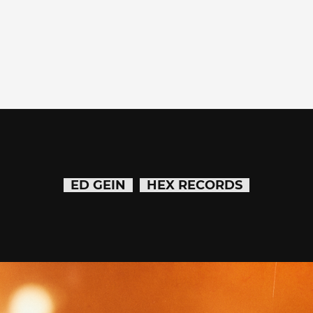
ED GEIN
HEX RECORDS