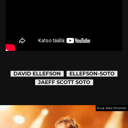
DAVID ELLEFSON
ELLEFSON-SOTO
JAEFF SCOTT SOTO
Kuva: Niko Sihvonen