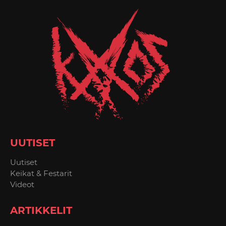
UUTISET
Uutiset
Keikat & Festarit
Videot
ARTIKKELIT