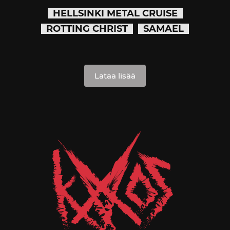
HELLSINKI METAL CRUISE
ROTTING CHRIST
SAMAEL
Lataa lisää