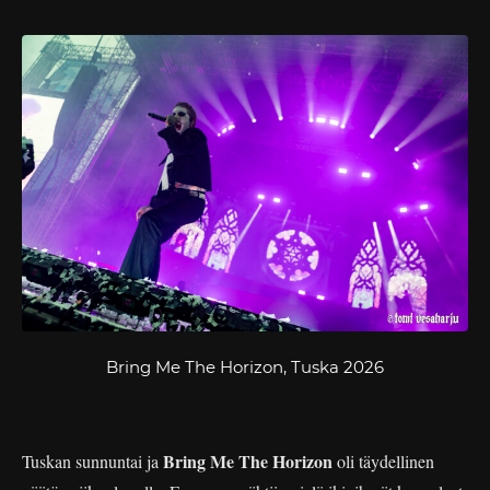
Bring Me The Horizon, Tuska 2026
Bring Me The Horizon
Tuskan sunnuntai ja
oli täydellinen