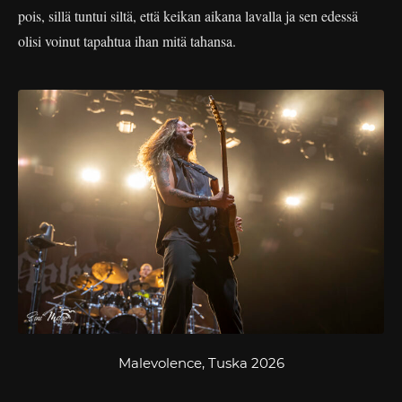
pois, sillä tuntui siltä, että keikan aikana lavalla ja sen edessä
olisi voinut tapahtua ihan mitä tahansa.
Malevolence, Tuska 2026