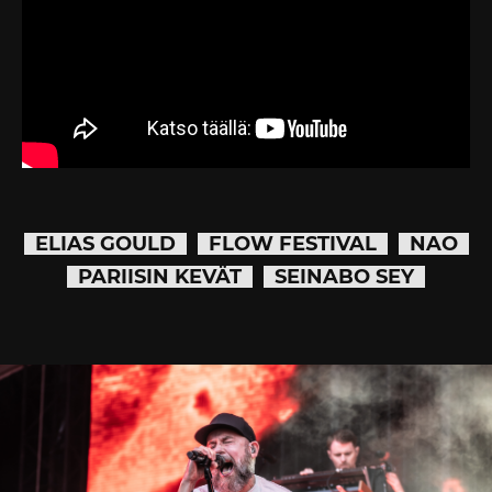
ELIAS GOULD
FLOW FESTIVAL
NAO
PARIISIN KEVÄT
SEINABO SEY