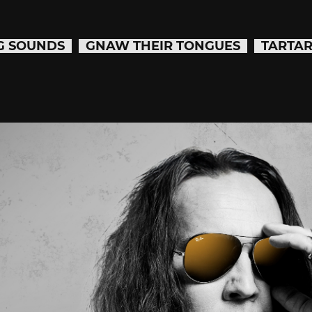
G SOUNDS
GNAW THEIR TONGUES
TARTAR