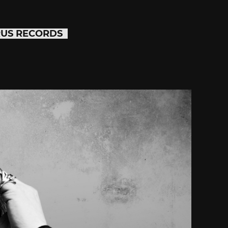
US RECORDS