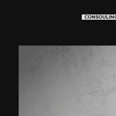
CONSOULIN