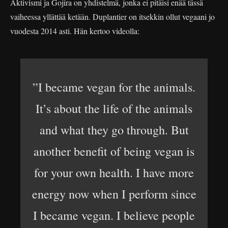
Aktivismi ja Gojira on yhdistelmä, jonka ei pitäisi enää tässä
vaiheessa yllättää ketään. Duplantier on itsekkin ollut vegaani jo
vuodesta 2014 asti. Hän kertoo videolla:
”I became vegan for the animals.
It’s about the life of the animals
and what they go through. But
another benefit of being vegan is
for your own health. I have more
energy now when I perform since
I became vegan. I believe people