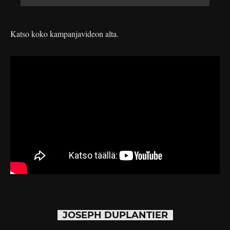
Katso koko kampanjavideon alta.
JOSEPH DUPLANTIER