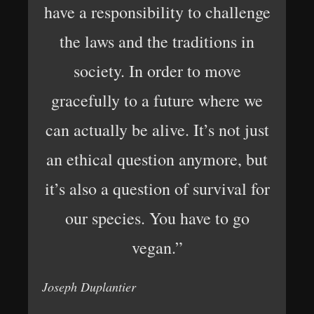
have a responsibility to challenge
the laws and the traditions in
society. In order to move
gracefully to a future where we
can actually be alive. It’s not just
an ethical question anymore, but
it’s also a question of survival for
our species. You have to go
vegan.”
Joseph Duplantier