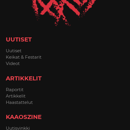
UUTISET
Uutiset
Keikat & Festarit
Videot
ARTIKKELIT
Raportit
Artikkelit
Haastattelut
KAAOSZINE
Uutisvinkki