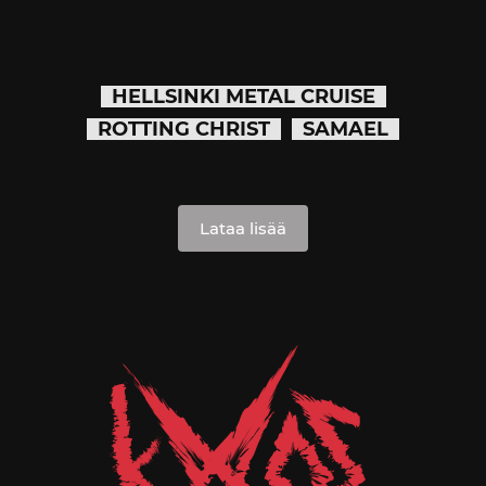
HELLSINKI METAL CRUISE
ROTTING CHRIST
SAMAEL
Lataa lisää