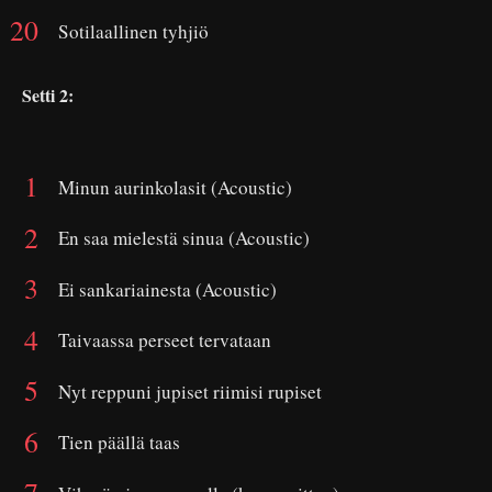
Sotilaallinen tyhjiö
Setti 2:
Minun aurinkolasit (Acoustic)
En saa mielestä sinua (Acoustic)
Ei sankariainesta (Acoustic)
Taivaassa perseet tervataan
Nyt reppuni jupiset riimisi rupiset
Tien päällä taas