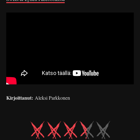
Kirjoittanut:
Aleksi Parkkonen