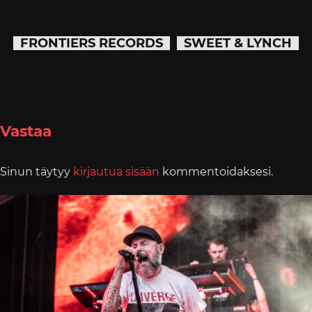
FRONTIERS RECORDS
SWEET & LYNCH
Vastaa
Sinun täytyy
kirjautua sisään
kommentoidaksesi.