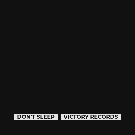
DON'T SLEEP
VICTORY RECORDS