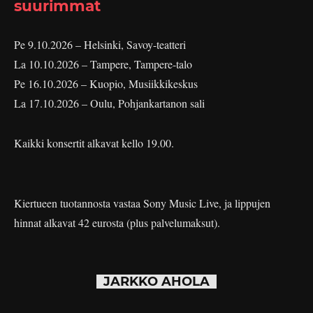
suurimmat
Pe 9.10.2026 – Helsinki, Savoy-teatteri
La 10.10.2026 – Tampere, Tampere-talo
Pe 16.10.2026 – Kuopio, Musiikkikeskus
La 17.10.2026 – Oulu, Pohjankartanon sali
Kaikki konsertit alkavat kello 19.00.
Kiertueen tuotannosta vastaa Sony Music Live, ja lippujen
hinnat alkavat 42 eurosta (plus palvelumaksut).
JARKKO AHOLA