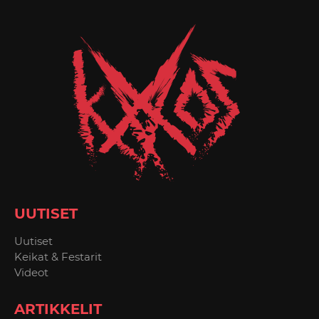
UUTISET
Uutiset
Keikat & Festarit
Videot
ARTIKKELIT