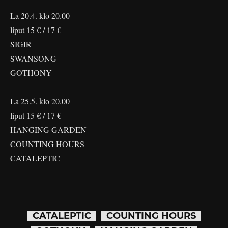
La 20.4. klo 20.00
liput 15 € / 17 €
SIGIR
SWANSONG
GOTHONY
La 25.5. klo 20.00
liput 15 € / 17 €
HANGING GARDEN
COUNTING HOURS
CATALEPTIC
CATALEPTIC
COUNTING HOURS