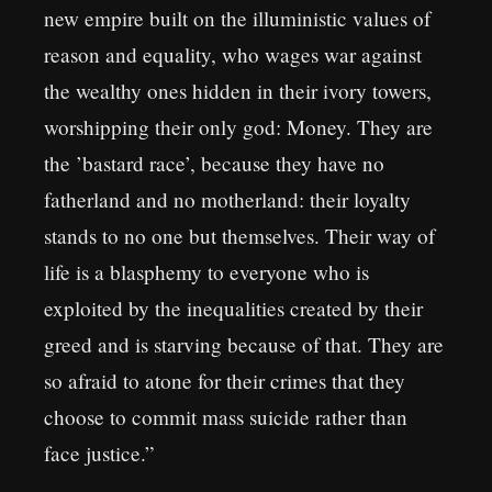
new empire built on the illuministic values of
reason and equality, who wages war against
the wealthy ones hidden in their ivory towers,
worshipping their only god: Money. They are
the ’bastard race’, because they have no
fatherland and no motherland: their loyalty
stands to no one but themselves. Their way of
life is a blasphemy to everyone who is
exploited by the inequalities created by their
greed and is starving because of that. They are
so afraid to atone for their crimes that they
choose to commit mass suicide rather than
face justice.”