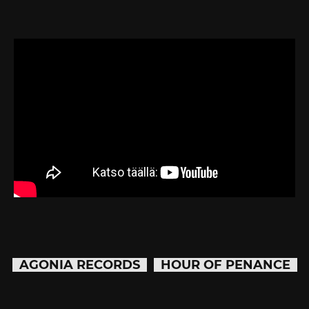
AGONIA RECORDS
HOUR OF PENANCE