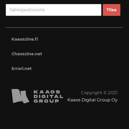
Kaaoszine.fi
Chaoszine.net
Errori.net
Copyright © 2021
Kaaos Digital Group Oy