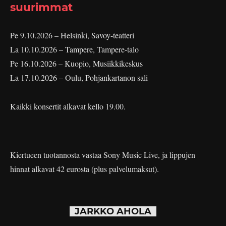
suurimmat
Pe 9.10.2026 – Helsinki, Savoy-teatteri
La 10.10.2026 – Tampere, Tampere-talo
Pe 16.10.2026 – Kuopio, Musiikkikeskus
La 17.10.2026 – Oulu, Pohjankartanon sali
Kaikki konsertit alkavat kello 19.00.
Kiertueen tuotannosta vastaa Sony Music Live, ja lippujen
hinnat alkavat 42 eurosta (plus palvelumaksut).
JARKKO AHOLA