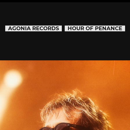
AGONIA RECORDS
HOUR OF PENANCE