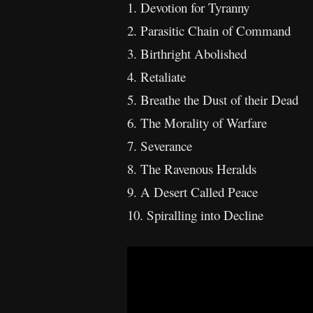
1. Devotion for Tyranny
2. Parasitic Chain of Command
3. Birthright Abolished
4. Retaliate
5. Breathe the Dust of their Dead
6. The Morality of Warfare
7. Severance
8. The Ravenous Heralds
9. A Desert Called Peace
10. Spiralling into Decline