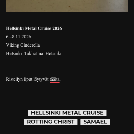
Hellsinki Metal Cruise 2026
6.–8.11.2026
Viking Cinderella
Helsinki–Tukholma–Helsinki
Risteilyn liput löytyvät
täältä
.
HELLSINKI METAL CRUISE
ROTTING CHRIST
SAMAEL