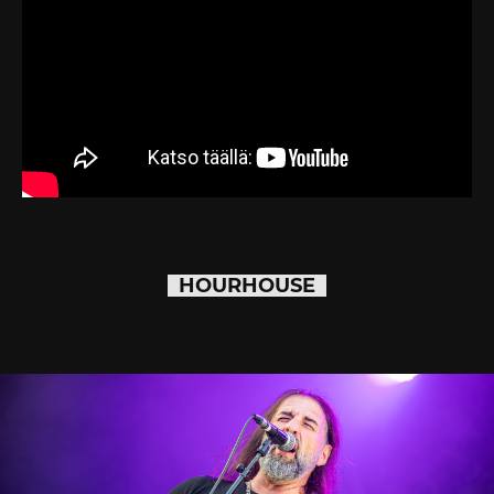
HOURHOUSE