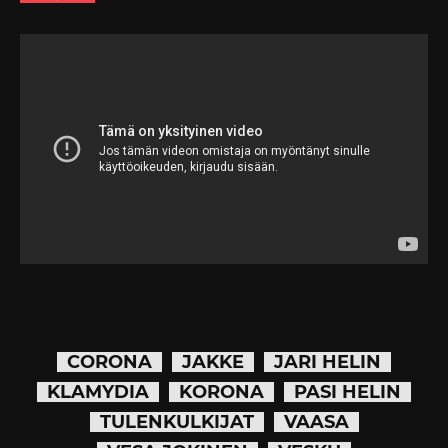
CORONA
JAKKE
JARI HELIN
KLAMYDIA
KORONA
PASI HELIN
TULENKULKIJAT
VAASA