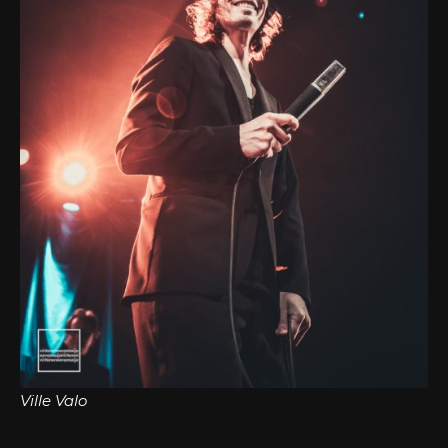
Ville Valo