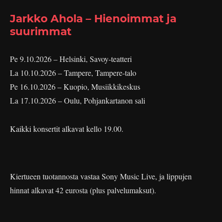
Jarkko Ahola – Hienoimmat ja
suurimmat
Pe 9.10.2026 – Helsinki, Savoy-teatteri
La 10.10.2026 – Tampere, Tampere-talo
Pe 16.10.2026 – Kuopio, Musiikkikeskus
La 17.10.2026 – Oulu, Pohjankartanon sali
Kaikki konsertit alkavat kello 19.00.
Kiertueen tuotannosta vastaa Sony Music Live, ja lippujen
hinnat alkavat 42 eurosta (plus palvelumaksut).