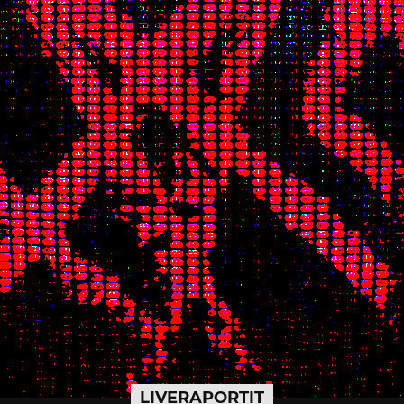
LIVERAPORTIT