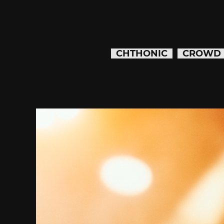
CHTHONIC
CROWD 