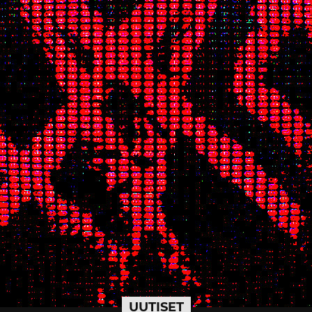
UUTISET