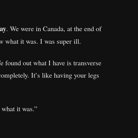
ay
. We were in Canada, at the end of
 what it was. I was super ill.
We found out what I have is transverse
ompletely. It’s like having your legs
 what it was.”