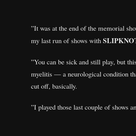
”It was at the end of the memorial sho
SLIPKNO
my last run of shows with
”You can be sick and still play, but th
myelitis — a neurological condition tha
cut off, basically.
”I played those last couple of shows an