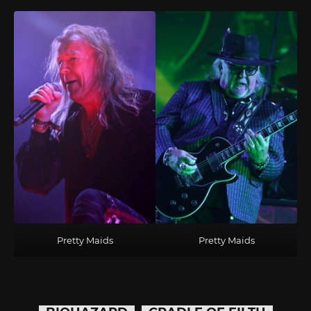
Pretty Maids
Pretty Maids