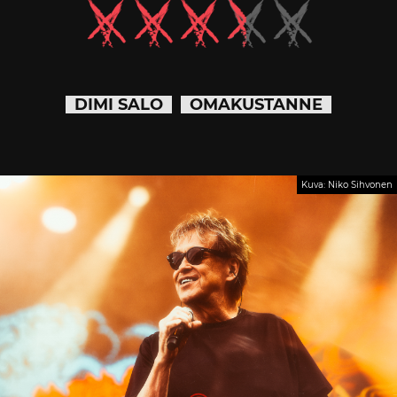
DIMI SALO
OMAKUSTANNE
Kuva: Niko Sihvonen