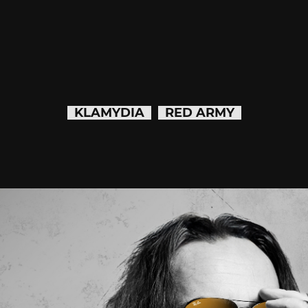
KLAMYDIA
RED ARMY