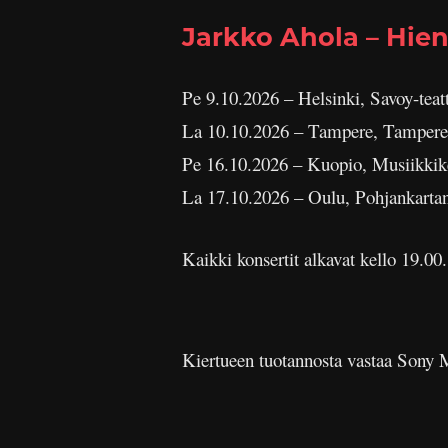
Jarkko Ahola – Hie
Pe 9.10.2026 – Helsinki, Savoy-teatt
La 10.10.2026 – Tampere, Tampere
Pe 16.10.2026 – Kuopio, Musiikkik
La 17.10.2026 – Oulu, Pohjankartan
Kaikki konsertit alkavat kello 19.00.
Kiertueen tuotannosta vastaa Sony Mu