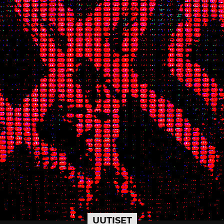
UUTISET