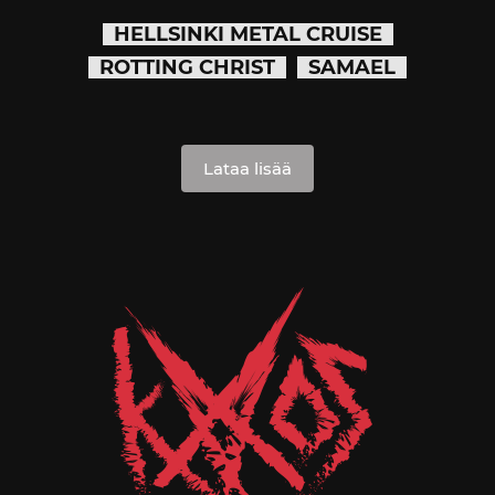
HELLSINKI METAL CRUISE
ROTTING CHRIST
SAMAEL
Lataa lisää