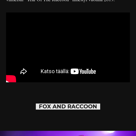
FOX AND RACCOON