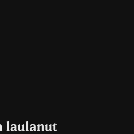
a laulanut