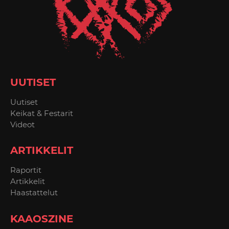
UUTISET
Uutiset
Keikat & Festarit
Videot
ARTIKKELIT
Raportit
Artikkelit
Haastattelut
KAAOSZINE