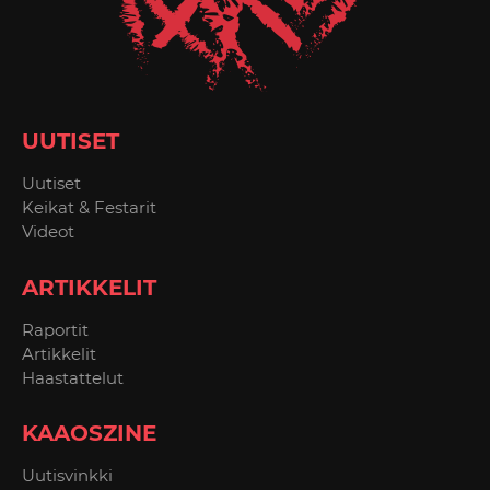
UUTISET
Uutiset
Keikat & Festarit
Videot
ARTIKKELIT
Raportit
Artikkelit
Haastattelut
KAAOSZINE
Uutisvinkki