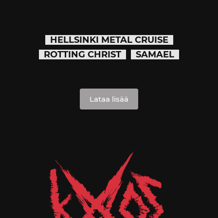
HELLSINKI METAL CRUISE
ROTTING CHRIST
SAMAEL
Lataa lisää