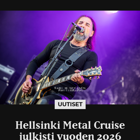
UUTISET
Hellsinki Metal Cruise
julkisti vuoden 2026